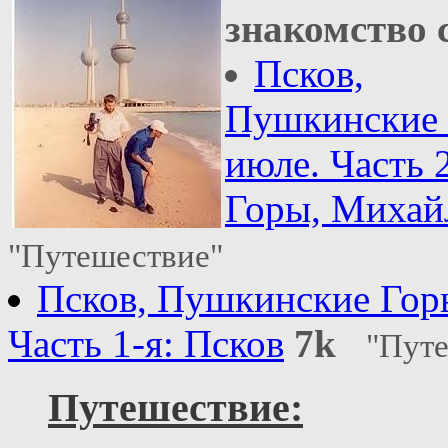
знакомство 
Псков,
Пушкинские 
июле. Часть 
Горы, Михай
"Путешествие"
Псков, Пушкинские Горы
Часть 1-я: Псков
7k
"Пут
Путешествие: