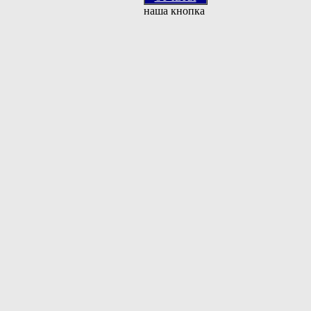
наша кнопка