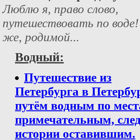
Люблю я, право слово,
путешествовать по воде! 
же, родимой...
Водный:
Путешествие из
Петербурга в Петербу
путём водным по мес
примечательным, след
истории оставившим.