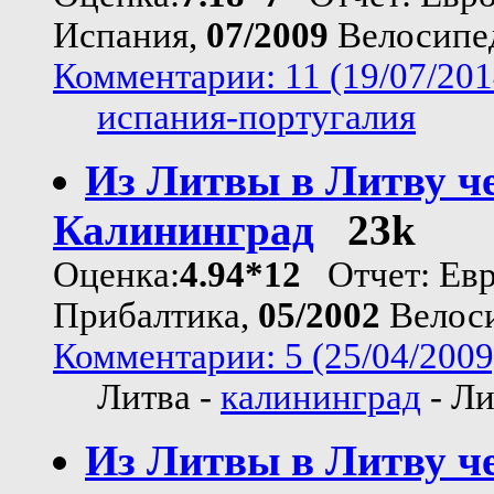
Испания,
07/2009
Велосипе
Комментарии: 11 (19/07/201
испания-португалия
Из Литвы в Литву ч
Калининград
23k
Оценка:
4.94*12
Отчет: Евр
Прибалтика,
05/2002
Велос
Комментарии: 5 (25/04/2009
Литва -
калининград
- Ли
Из Литвы в Литву ч