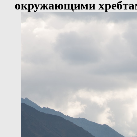
окружающими хребта