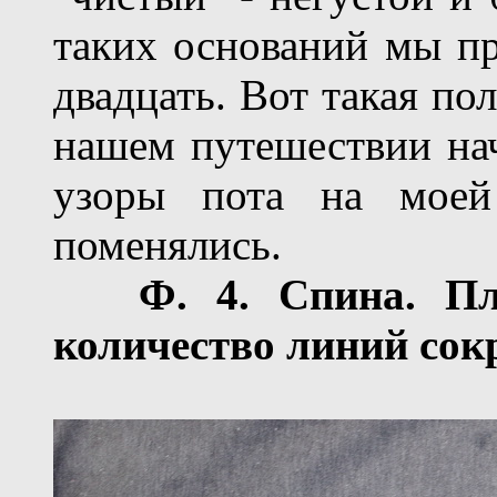
таких оснований мы пр
двадцать. Вот такая пол
нашем путешествии нач
узоры пота на моей 
поменялись.
Ф.
4
. Спина. Пл
количество линий сок