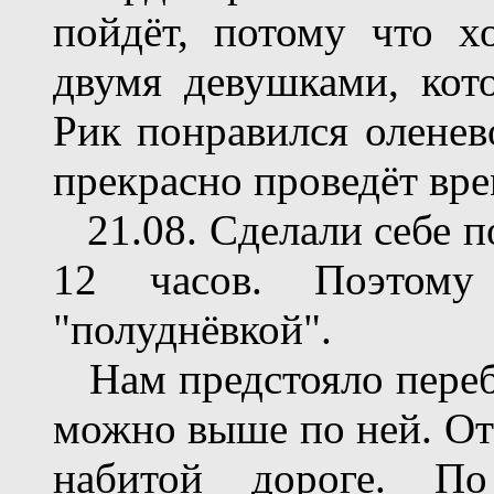
пойдёт, потому что х
двумя девушками, кот
Рик понравился оленев
прекрасно проведёт вре
21.08. Сделали себе п
12 часов. Поэтому
"полуднёвкой".
Нам предстояло перебр
можно выше по ней. От
набитой дороге. По