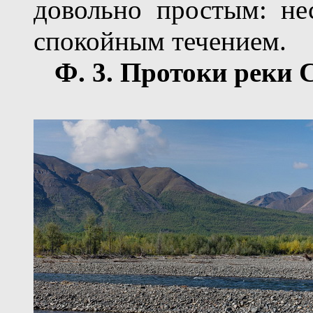
довольно простым: не
спокойным течением.
Ф.
3
. Протоки реки 