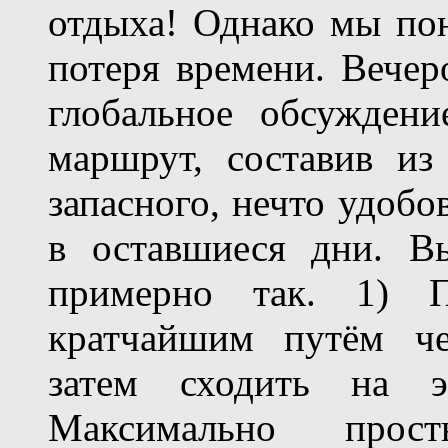
отдыха! Однако мы пон
потеря времени. Вече
глобальное обсуждени
маршрут, составив из
запасного, нечто удобо
в оставшиеся дни. В
примерно так. 1) 
кратчайшим путём че
затем сходить на э
Максимально про