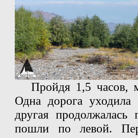
Пройдя 1,5 часов, мы
Одна дорога уходила 
другая продолжалась 
пошли по левой. Пер