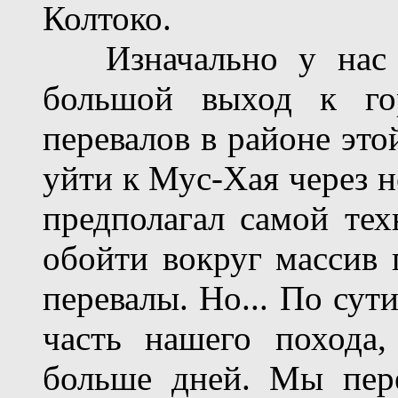
Колтоко.
Изначально у нас б
большой выход к го
перевалов в районе эт
уйти к Мус-Хая через н
предполагал самой тех
обойти вокруг массив 
перевалы. Но... По сут
часть нашего похода,
больше дней. Мы пер